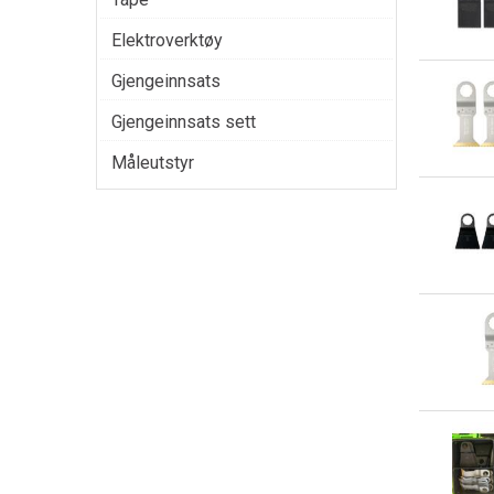
Elektroverktøy
Gjengeinnsats
Gjengeinnsats sett
Måleutstyr